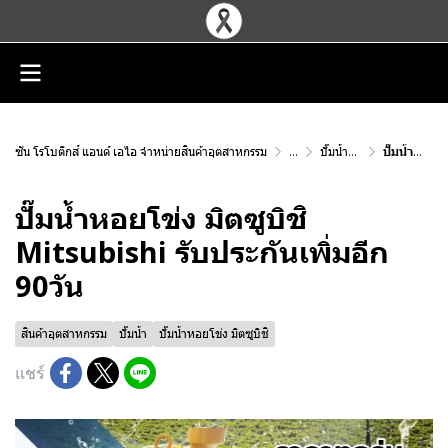
ซัน โรโบติกส์ แอนด์ เอไอ จำหน่ายสินค้าอุตสาหกรรม
...
ปั๊มน้ำหอยโข่ง มิตซูบิชิ
ปั๊มน้ำหอยโข่ง มิตซูบิชิ Mitsubishi รับประกันเพิ่มอีก 90วัน
ปั๊มน้ำหอยโข่ง มิตซูบิชิ
Mitsubishi รับประกันเพิ่มอีก
90วัน
สินค้าอุตสาหกรรม
ปั๊มน้ำ
ปั๊มน้ำหอยโข่ง มิตซูบิชิ
แชร์