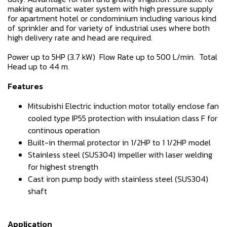
making automatic water system with high pressure supply
for apartment hotel or condominium including various kind
of sprinkler and for variety of industrial uses where both
high delivery rate and head are required.
Power up to 5HP (3.7 kW) Flow Rate up to 500 L/min. Total
Head up to 44 m.
Features
Mitsubishi Electric induction motor totally enclose fan
cooled type IP55 protection with insulation class F for
continous operation
Built-in thermal protector in 1/2HP to 1 1/2HP model
Stainless steel (SUS304) impeller with laser welding
for highest strength
Cast iron pump body with stainless steel (SUS304)
shaft
Application