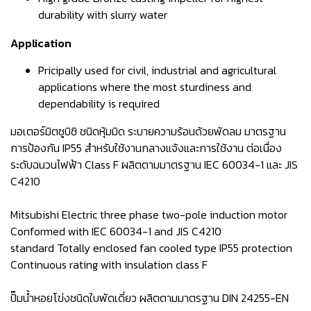
durability with slurry water
Application
Pricipally used for civil, industrial and agricultural
applications where the most sturdiness and
dependability is required
มอเตอร์มิตซูบิชิ ชนิดหุ้มมิด ระบายความร้อนด้วยพัดลม มาตรฐาน
การป้องกัน IP55 สำหรับใช้งานกลางแจ้งและการใช้งาน ต่อเนื่อง
ระดับฉนวนไฟฟ้า Class F ผลิตตามมาตรฐาน IEC 60034-1 และ JIS
C4210
Mitsubishi Electric three phase two-pole induction motor
Conformed with IEC 60034-1 and JIS C4210
standard Totally enclosed fan cooled type IP55 protection
Continuous rating with insulation class F
ปั๊มน้ำหอยโข่งชนิดใบพัดเดี่ยว ผลิตตามมาตรฐาน DIN 24255-EN