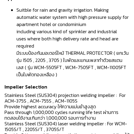
Suitble for rain and gravity irrigation. Making
automatic water system with high pressure supply for
apartment hotel or condominium
including various kind of sprinkler and industrial
uses where both high delivery rate and head are
required
มีระบบป้องกันมอเตอร์ใหม้ THERMAL PROTECTOR ( ยกเว้น
รุ่น 1505 , 2205 , 3705 ) ใบพัดและแกนเพลาทำด้วยสแตน
เลส ( รุ่น WCM-5505FT , WCM-7505FT , WCM-11005FT
เป็นใบพัดทองเหลือง )
Impeller Selection
Stainless Steel (SUS304) projection welding impeller : For
ACM-375S , ACM-755S , ACM-1105S
Provide highest accuracy ให้ความแม่นยำสูงสุด
Pass through 1,000,000 cycles running life test ผ่านการ
ทดสอบใช้งานเกินกว่า 1,000,000 รอบการทำงาน
Stainless Steel (SUS304) laser welding impeller : For WCM-
1505S/T , 2205S/T , 3705S/T