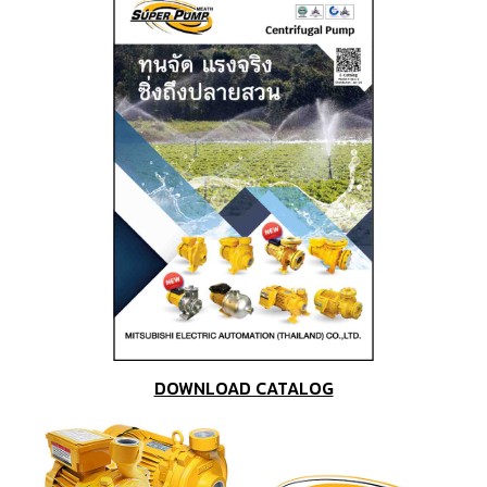
DOWNLOAD CATALOG