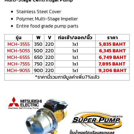
Stainless Steel Cover
Polymer, Multi-Stage Impeller
Entire food grade pump parts
รุ่น
W
V
ท่อเข้า/ออก/นิ้ว
ราคา
MCH-355S
350
220
1x1
5,835 BAHT
MCH-505S
500
220
1x1
6,345 BAHT
MCH-655S
650
220
1x1
6,749 BAHT
MCH-755S
750
220
1x1
7,895 BAHT
MCH-905S
900
220
1x1
9,206 BAHT
*ราคานี้รวมภาษีมูลค่าเพิ่ม7%แล้ว