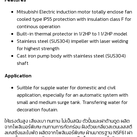
Mitsubishi Electric induction motor totally enclose fan
cooled type IP55 protection with insulation class F for
continous operation
Built-in thermal protector in 1/2HP to 1 1/2HP model
Stainless steel (SUS304) impeller with laser welding
for highest strength
Cast iron pump body with stainless steel (SUS304)
shaft
Application
Suitble for supple water for domestic and civil
application, especially for an automatic system with
small and medium surge tank. Transfering water for
decoration foutain.
ให้แรงดันสูง เสียงเบา ทนทาน ไม่เป็นสนิม ตัวปั้มและฝาด้านดูด ผลิต
จากโพลิเมอร์พิเศษ ทนทานการกัดกร่อน ฝังด้วยเกลียวสเตนเลสสตี
ลเคสซิ่งและใบพัด ผลิตจากโพลิเมอร์พิเศษ ฝ่านมาตรฐาน NSF61 ฝา