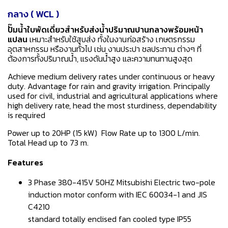
กลาง ( WCL )
ปั๊มน้ำใบพัดเดี่ยวสำหรับส่งน้ำปริมาณปานกลางพร้อมหน้า
แปลน
เหมาะสำหรับใช้สูบส่ง ทั้งในงานก่อสร้าง เกษตรกรรม
อุตสาหกรรม หรืองานทั่วไป เช่น งานประปา ชลประทาน ต่างๆ ที่
ต้องการทั้งปริมาณน้ำ, แรงดันน้ำสูง และความทนทานสูงสุด
Achieve medium delivery rates under continuous or heavy
duty. Advantage for rain and gravity irrigation. Principally
used for civil, industrial and agricultural applications where
high delivery rate, head the most sturdiness, dependability
is required
Power up to 20HP (15 kW) Flow Rate up to 1300 L/min.
Total Head up to 73 m.
Features
3 Phase 380-415V 50HZ Mitsubishi Electric two-pole
induction motor conform with IEC 60034-1 and JIS
C4210
standard totally enclised fan cooled type IP55