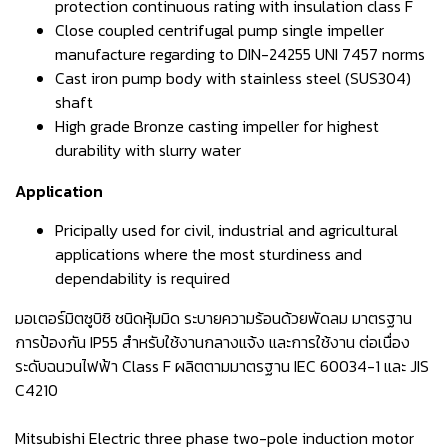
protection continuous rating with insulation class F
Close coupled centrifugal pump single impeller
manufacture regarding to DIN-24255 UNI 7457 norms
Cast iron pump body with stainless steel (SUS304)
shaft
High grade Bronze casting impeller for highest
durability with slurry water
Application
Pricipally used for civil, industrial and agricultural
applications where the most sturdiness and
dependability is required
มอเตอร์มิตซูบิชิ ชนิดหุ้มมิด ระบายความร้อนด้วยพัดลม มาตรฐาน
การป้องกัน IP55 สำหรับใช้งานกลางแจ้ง และการใช้งาน ต่อเนื่อง
ระดับฉนวนไฟฟ้า Class F ผลิตตามมาตรฐาน IEC 60034-1 และ JIS
C4210
Mitsubishi Electric three phase two-pole induction motor