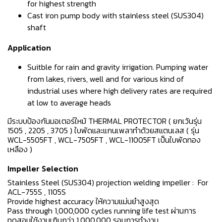
for highest strength
Cast iron pump body with stainless steel (SUS304)
shaft
Application
Suitble for rain and gravity irrigation. Pumping water
from lakes, rivers, well and for various kind of
industrial uses where high delivery rates are required
at low to average heads
มีระบบป้องกันมอเตอร์ใหม้ THERMAL PROTECTOR ( ยกเว้นรุ่น
1505 , 2205 , 3705 ) ใบพัดและแกนเพลาทำด้วยสแตนเลส ( รุ่น
WCL-5505FT , WCL-7505FT , WCL-11005FT เป็นใบพัดทอง
เหลือง )
Impeller Selection
Stainless Steel (SUS304) projection welding impeller : For
ACL-755S , 1105S
Provide highest accuracy ให้ความแม่นยำสูงสุด
Pass through 1,000,000 cycles running life test ผ่านการ
ทดสอบใช้งานเกินกว่า 1,000,000 รอบการทำงาน