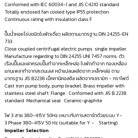
Conformed with IEC 60034-1 and JIS C4210 standard
Totally enclosed fan cooled type IP55 protection
Continuous rating with insulation class F
ปั๊มน้ำหอยโข่งชนิดใบพัดเดี่ยว ผลิตตามมาตรฐาน DIN 24255-EN
733
Close coupled centrifugal electric pumps single impeller
Manufacture regarding to DIN 24255 UNI 7457 norms. ตัว
เรือนปั๊มและฝาครอบปั๊มทำจากเหล็กหล่อ ใบพัดทำจาก ทองเหลือง
แกนเพลาทำจากสเตนเลส หน้าแปลนผลิตจาก เหล็กหล่อ ตาม
มาตรฐาน JIS B2238 เม็คคานิคอลซีล ผลิตจากเซรามิก - กราไฟต์
Cast iron pump body, pump bracket, Brass impeller with
stainless steel shaft. Flange : Conformed with JIS B 2238
standard Mechanical seal : Ceramic-graphite
ไฟ 3 สาย 380-415V 50Hz เหมาะกับการสตาร์ทด้วยระบบ Y-
3 Phase 380-415V 50 Hz (suitable for Y - Starting)
Impeller Selection