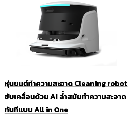
หุ่นยนต์ทำความสะอาด Cleaning robot
ขับเคลื่อนด้วย AI ล้ำสมัยทำความสะอาด
ทันทีแบบ All in One