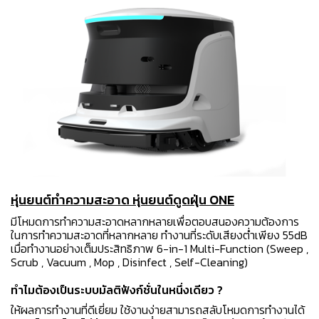
หุ่นยนต์ทำความสะอาด หุ่นยนต์ดูดฝุ่น ONE
มีโหมดการทำความสะอาดหลากหลายเพื่อตอบสนองความต้องการ
ในการทำความสะอาดที่หลากหลาย ทำงานที่ระดับเสียงต่ำเพียง 55dB
เมื่อทำงานอย่างเต็มประสิทธิภาพ
6-in-1 Multi-Function (Sweep ,
Scrub , Vacuum , Mop , Disinfect , Self-Cleaning)
ทำไมต้องเป็นระบบมัลติฟังก์ชั่นในหนึ่งเดียว ?
ให้ผลการทำงานที่ดีเยี่ยม ใช้งานง่ายสามารถสลับโหมดการทำงานได้