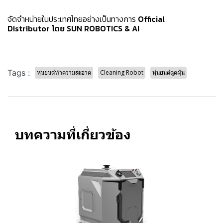
จัดจำหน่ายในประเทศไทยอย่างเป็นทางการ
Official
Distributor โดย SUN ROBOTICS & AI
Tags :
หุ่นยนต์ทำความสะอาด
Cleaning Robot
หุ่นยนต์ดูดฝุ่น
บทความที่เกี่ยวข้อง