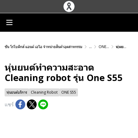
ซัน โรโบติกส์ แอนด์ เอไอ จำหน่ายสินค้าอุตสาหกรรม
...
ONE S55
หุ่นยนต์ทำความสะอาด Cleaning robot รุ่น One S55
หุ่นยนต์ทำความสะอาด
Cleaning robot รุ่น One S55
หุ่นยนต์บริการ
Cleaning Robot
ONE S55
แชร์