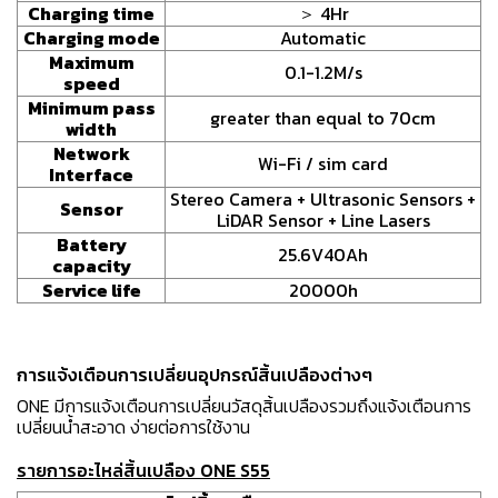
Charging time
＞ 4Hr
Charging mode
Automatic
Maximum
0.1-1.2M/s
speed
Minimum pass
greater than equal to 70cm
width
Network
Wi-Fi / sim card
Interface
Stereo Camera + Ultrasonic Sensors +
Sensor
LiDAR Sensor + Line Lasers
Battery
25.6V40Ah
capacity
Service life
20000h
การแจ้งเตือนการเปลี่ยนอุปกรณ์สิ้นเปลืองต่างๆ
ONE มีการแจ้งเตือนการเปลี่ยนวัสดุสิ้นเปลืองรวมถึงแจ้งเตือนการ
เปลี่ยนน้ำสะอาด ง่ายต่อการใช้งาน
รายการอะไหล่สิ้นเปลือง ONE S55