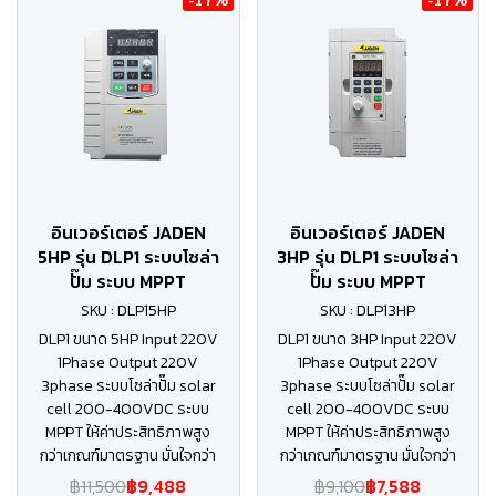
อินเวอร์เตอร์ JADEN
อินเวอร์เตอร์ JADEN
5HP รุ่น DLP1 ระบบโซล่า
3HP รุ่น DLP1 ระบบโซล่า
ปั๊ม ระบบ MPPT
ปั๊ม ระบบ MPPT
SKU : DLP15HP
SKU : DLP13HP
DLP1 ขนาด 5HP Input 220V
DLP1 ขนาด 3HP Input 220V
1Phase Output 220V
1Phase Output 220V
3phase ระบบโซล่าปั๊ม solar
3phase ระบบโซล่าปั๊ม solar
cell 200-400VDC ระบบ
cell 200-400VDC ระบบ
MPPT ให้ค่าประสิทธิภาพสูง
MPPT ให้ค่าประสิทธิภาพสูง
กว่าเกณฑ์มาตรฐาน มั่นใจกว่า
กว่าเกณฑ์มาตรฐาน มั่นใจกว่า
฿11,500
฿9,488
฿9,100
฿7,588