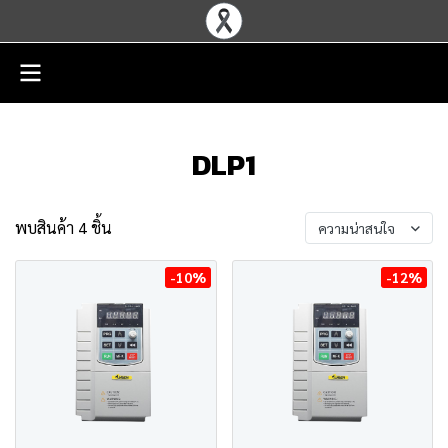
DLP1
พบสินค้า 4 ชิ้น
ความน่าสนใจ
-10%
-12%