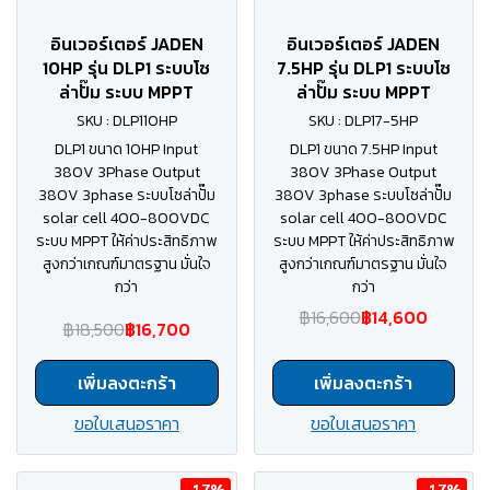
อินเวอร์เตอร์ JADEN
อินเวอร์เตอร์ JADEN
10HP รุ่น DLP1 ระบบโซ
7.5HP รุ่น DLP1 ระบบโซ
ล่าปั๊ม ระบบ MPPT
ล่าปั๊ม ระบบ MPPT
SKU : DLP110HP
SKU : DLP17-5HP
DLP1 ขนาด 10HP Input
DLP1 ขนาด 7.5HP Input
380V 3Phase Output
380V 3Phase Output
380V 3phase ระบบโซล่าปั๊ม
380V 3phase ระบบโซล่าปั๊ม
solar cell 400-800VDC
solar cell 400-800VDC
ระบบ MPPT ให้ค่าประสิทธิภาพ
ระบบ MPPT ให้ค่าประสิทธิภาพ
สูงกว่าเกณฑ์มาตรฐาน มั่นใจ
สูงกว่าเกณฑ์มาตรฐาน มั่นใจ
กว่า
กว่า
฿16,600
฿14,600
฿18,500
฿16,700
เพิ่มลงตะกร้า
เพิ่มลงตะกร้า
ขอใบเสนอราคา
ขอใบเสนอราคา
-17%
-17%