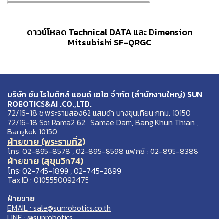
ดาวน์โหลด Technical DATA และ Dimension
Mitsubishi SF-QRGC
บริษัท ซัน โรโบติกส์ แอนด์ เอไอ จำกัด (สำนักงานใหญ่) SUN
ROBOTICS&AI .CO.,LTD.
72/16-18 ซ.พระรามสอง62 แสมดำ บางขุนเทียน กทม. 10150
72/16-18 Soi Rama2 62 , Samae Dam, Bang Khun Thian ,
Bangkok 10150
ฝ่ายขาย (พระรามที่2)
โทร: 02-895-8578 , 02-895-8598 แฟกซ์ : 02-895-8388
ฝ่ายขาย (สุขุมวิท74)
โทร: 02-745-1899 , 02-745-2899
Tax ID : 0105550092475
ฝ่ายขาย
EMAIL : sale@sunrobotics.co.th
LINE : @sunrobotics