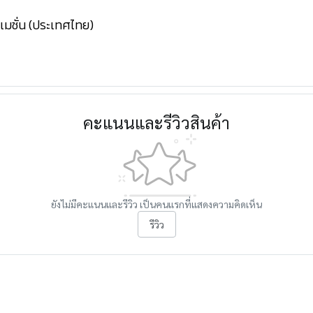
โตเมชั่น (ประเทศไทย)
คะแนนและรีวิวสินค้า
ยังไม่มีคะแนนและรีวิว เป็นคนแรกที่แสดงความคิดเห็น
รีวิว