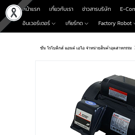
หน้าแรก
เกี่ยวกับเรา
ข่าวสารบริษัท
E-Co
อินเวอร์เตอร์
เกียร์ทด
Factory Robot
ซัน โรโบติกส์ แอนด์ เอไอ จำหน่ายสินค้าอุตสาหกรรม