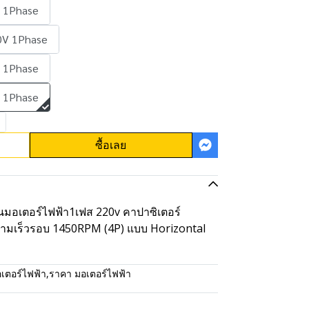
 1Phase
0V 1Phase
 1Phase
 1Phase
ซื้อเลย
ป็นมอเตอร์ไฟฟ้า1เฟส 220v คาปาซิเตอร์
ามเร็วรอบ 1450RPM (4P) แบบ Horizontal
เตอร์ไฟฟ้า
,
ราคา มอเตอร์ไฟฟ้า