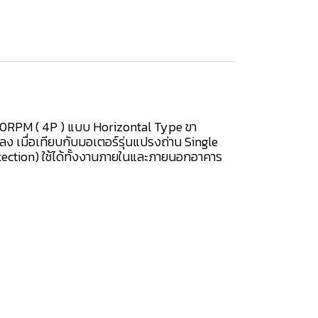
450RPM ( 4P ) แบบ Horizontal Type ขา
ลง เมื่อเทียบกับมอเตอร์รุ่นแปรงถ่าน Single
tection) ใช้ได้ทั้งงานภายในและภายนอกอาคาร