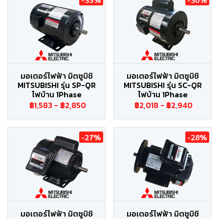
มอเตอร์ไฟฟ้า มิตซูบิชิ
มอเตอร์ไฟฟ้า มิตซูบิชิ
MITSUBISHI รุ่น SP-QR
MITSUBISHI รุ่น SC-QR
ไฟบ้าน 1Phase
ไฟบ้าน 1Phase
฿1,583
-
฿2,850
฿2,018
-
฿2,940
-27%
-28%
มอเตอร์ไฟฟ้า มิตซูบิชิ
มอเตอร์ไฟฟ้า มิตซูบิชิ