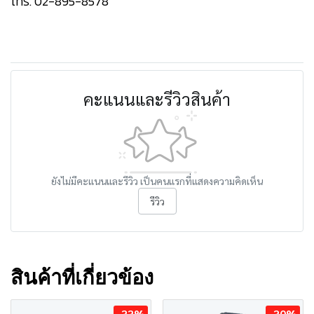
โทร. 02-895-8578
คะแนนและรีวิวสินค้า
ยังไม่มีคะแนนและรีวิว เป็นคนแรกที่แสดงความคิดเห็น
รีวิว
สินค้าที่เกี่ยวข้อง
-33%
-30%