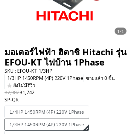
1/1
มอเตอร์ไฟฟ้า ฮิตาชิ Hitachi รุ่น
EFOU-KT ไฟบ้าน 1Phase
SKU : EFOU-KT 1/3HP
1/3HP 1450RPM (4P) 220V 1Phase
ขายแล้ว 0 ชิ้น
ยังไม่มีรีวิว
฿2,982
฿1,742
SP-QR
1/4HP 1450RPM (4P) 220V 1Phase
1/3HP 1450RPM (4P) 220V 1Phase