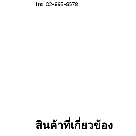
โทร. 02-895-8578
สินค้าที่เกี่ยวข้อง