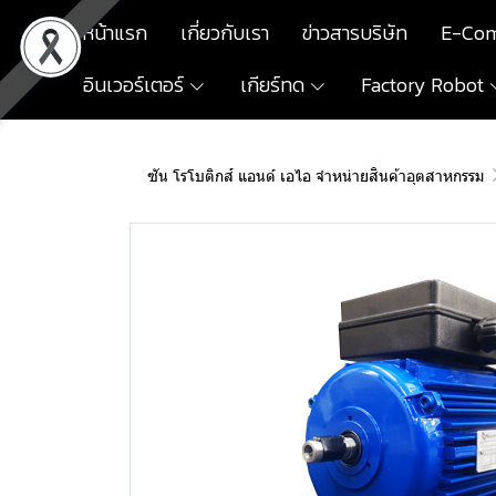
หน้าแรก
เกี่ยวกับเรา
ข่าวสารบริษัท
E-Co
อินเวอร์เตอร์
เกียร์ทด
Factory Robot
ซัน โรโบติกส์ แอนด์ เอไอ จำหน่ายสินค้าอุตสาหกรรม