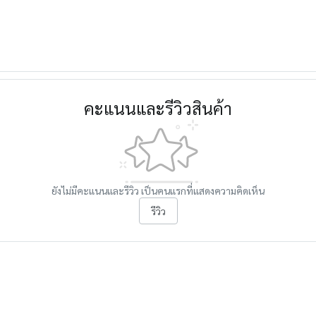
คะแนนและรีวิวสินค้า
ยังไม่มีคะแนนและรีวิว เป็นคนแรกที่แสดงความคิดเห็น
รีวิว