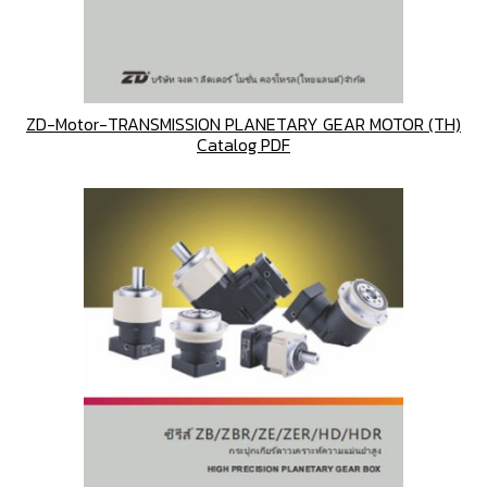
ZD-Motor-TRANSMISSION PLANETARY GEAR MOTOR (TH)
Catalog PDF