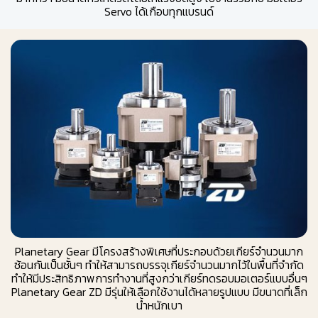
Servo ได้เกือบทุกแบรนด์
Planetary Gear มีโครงสร้างพิเศษที่ประกอบด้วยเกียร์จำนวนมาก
ซ้อนกันเป็นชั้นๆ ทำให้สามารถบรรจุเกียร์จำนวนมากไว้ในพื้นที่จำกัด
ทำให้มีประสิทธิภาพการทำงานที่สูงกว่าเกียร์ทดรอบมอเตอร์แบบอื่นๆ
Planetary Gear ZD มีรุ่นให้เลือกใช้งานได้หลายรูปแบบ มีขนาดที่เล็ก
น้ำหนักเบา