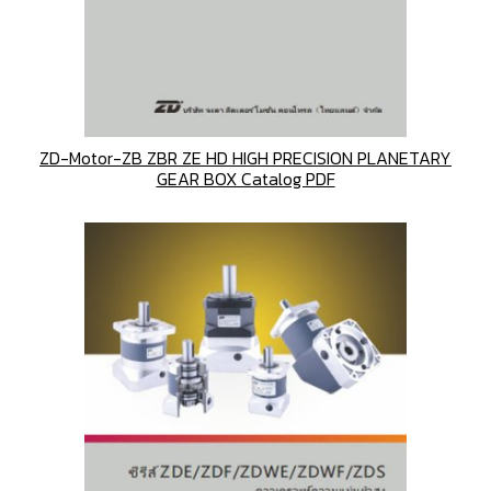
ZD-Motor-ZB ZBR ZE HD HIGH PRECISION PLANETARY
GEAR BOX Catalog PDF