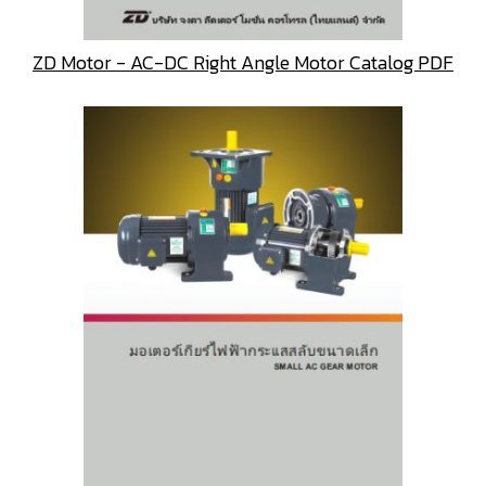
ZD Motor - AC-DC Right Angle Motor Catalog PDF