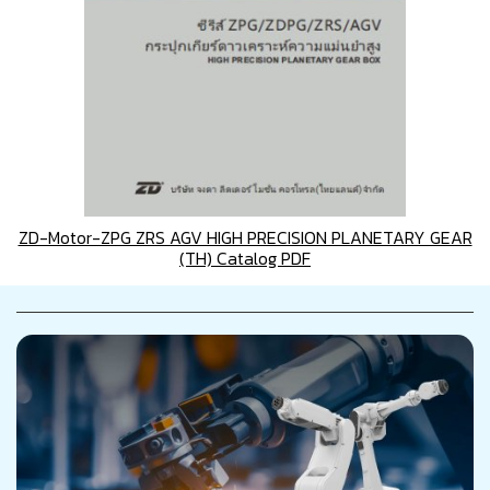
ZD-Motor-ZPG ZRS AGV HIGH PRECISION PLANETARY GEAR
(TH) Catalog PDF