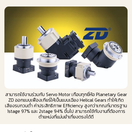
สามารถใช้งานร่วมกับ Servo Motor เกือบทุกยี่ห้อ Planetary Gear
ZD ออกแบบเฟืองเกียร์ให้เป็นแบบเฉียง Helical Gears ทำให้เกิด
เสียงรบกวนต่ำ ค่าประสิทธิภาพ Efficiency สูงกว่าเกณฑ์มาตรฐาน
1stage 97% และ 2stage 94% ขึ้นไป สามารถใช้กับงานที่ต้องการ
ตำแหน่งที่แม่นยำเที่ยงตรงได้ดี