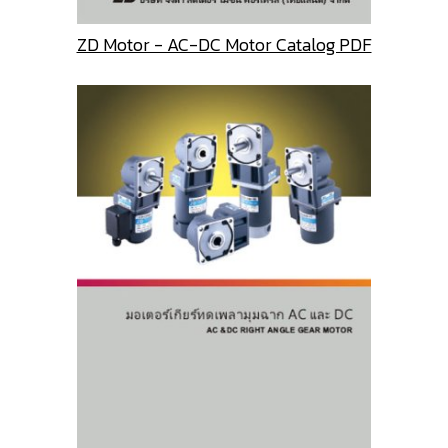
ZD Motor - AC-DC Motor Catalog PDF