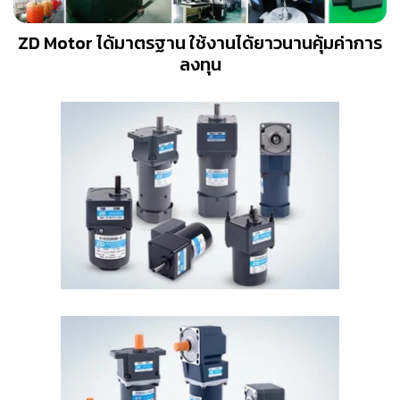
ZD Motor ได้มาตรฐาน ใช้งานได้ยาวนานคุ้มค่าการ
ลงทุน