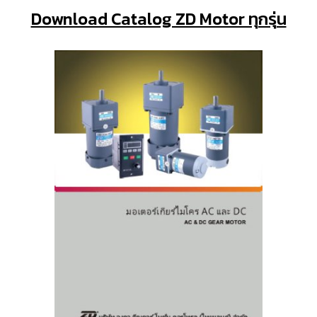
Download Catalog ZD Motor ทุกรุ่น