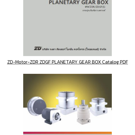
ZD-Motor-ZDR ZDGF PLANETARY GEAR BOX Catalog PDF