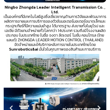
Ningbo Zhongda Leader Intelligent Transmission Co. ,
Ltd.
เป็นองค์กรที่มีเทคโนโลยีสูงซึ่งเชี่ยวชาญด้านการวิจัยและพัฒนาการ
ผลิตการขายและการบริการของตัวขับมอเตอร์มอเตอร์ขนาดเล็กและ
กระปุกเกียร์ที่มีความแม่นยำสูง ได้มาตรฐาน ส่งขายทั้งในยุโรป และ
เอเชีย มีตัวแทนจำหน่ายทั่วโลกกว่า 14ประเทศ รวมถึงมีโรงงานผลิต
ประกอบ ในประเทศไทย ในชื่อ จงดา ลีดเดอร์ โมชั่น คอนโทรล (ไทย
แลนด์) ZHONGDA LEADER MOTION CONTROL (THAILAND)
จัดจำหน่ายและให้บริการหลังการขายในประเทศไทยโดย
Sunrobotics&ai
มั่นใจในคุณภาพของสินค้าและการบริการ