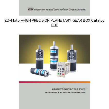
ZD-Motor-HIGH PRECISION PLANETARY GEAR BOX Catalog
PDF