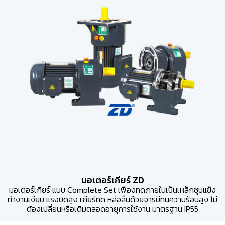
มอเตอร์เกียร์ ZD
มอเตอร์เกียร์ แบบ Complete Set เฟืองทดภายในเป็นเหล็กชุบแข็ง
ทำงานเงียบ แรงบิดสูง เกียร์ทด หล่อลื่นด้วยจารบีทนความร้อนสูง ไม่
ต้องเปลี่ยนหรือเติมตลอดอายุการใช้งาน มาตรฐาน IP55