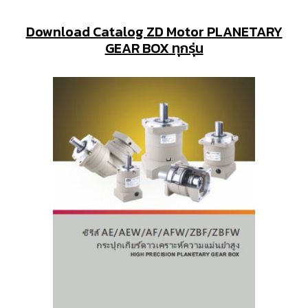
Download Catalog ZD Motor PLANETARY
GEAR BOX ทุกรุ่น